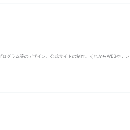
プログラム等のデザイン、公式サイトの制作。それからWEBやテレ