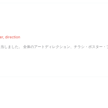
yer
,
direction
当しました。 全体のアートディレクション、チラシ・ポスター・