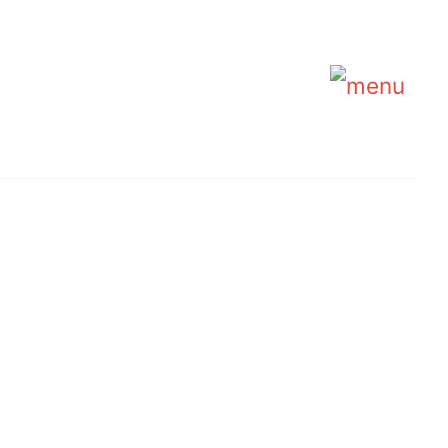
Main
Menu