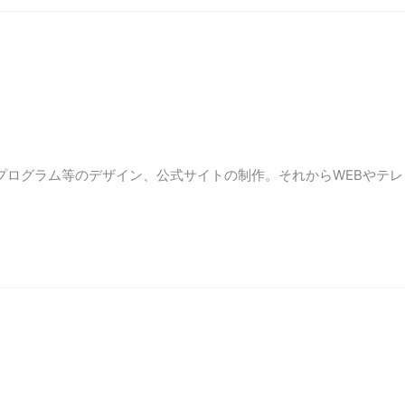
プログラム等のデザイン、公式サイトの制作。それからWEBやテレ