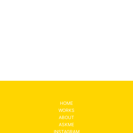
HOME
WORKS
ABOUT
ASKME
INSTAGRAM