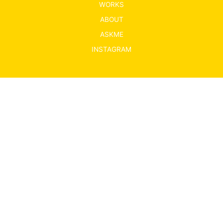
WORKS
ABOUT
ASKME
INSTAGRAM