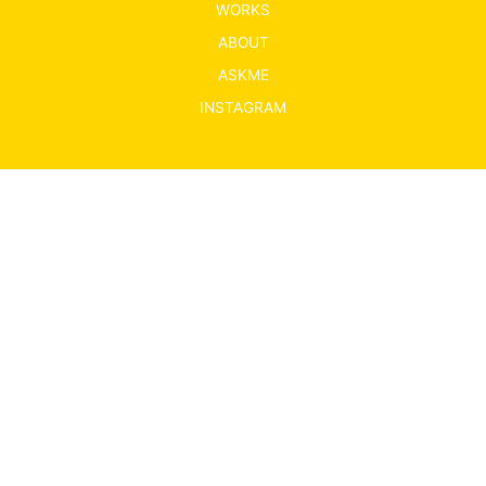
WORKS
ABOUT
ASKME
INSTAGRAM