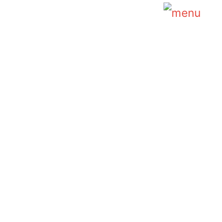
Main
Menu