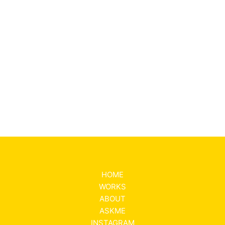
HOME
WORKS
ABOUT
ASKME
INSTAGRAM