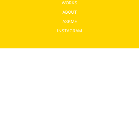
WORKS
ABOUT
ASKME
INSTAGRAM