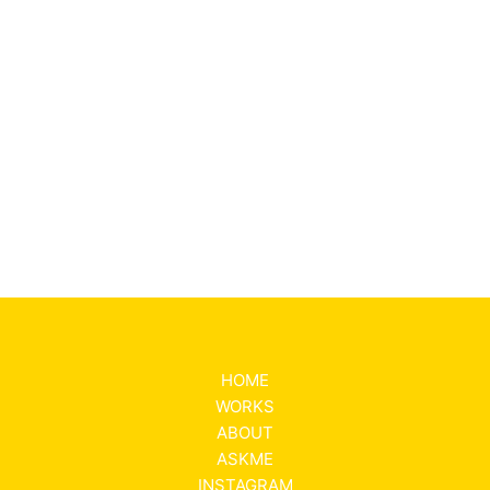
HOME
WORKS
ABOUT
ASKME
INSTAGRAM