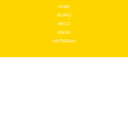
HOME
WORKS
ABOUT
ASKME
INSTAGRAM